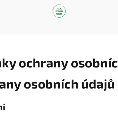
ky ochrany osobníc
any osobních údajů
ní