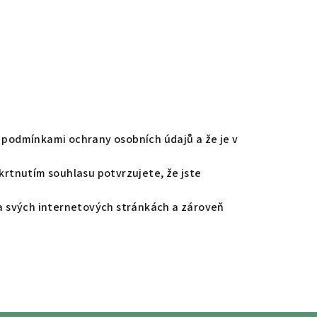
podmínkami ochrany osobních údajů a že je v
rtnutím souhlasu potvrzujete, že jste
a svých internetových stránkách a zároveň